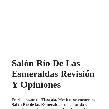
Salón Río De Las
Esmeraldas Revisión
Y Opiniones
En el corazón de Tlaxcala, México, se encuentra
Salón Río de las Esmeraldas
, un colorido y