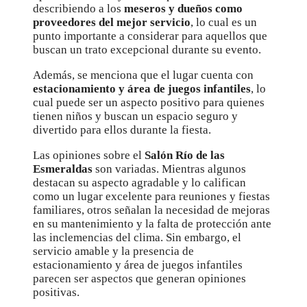
describiendo a los
meseros y dueños como
proveedores del mejor servicio
, lo cual es un
punto importante a considerar para aquellos que
buscan un trato excepcional durante su evento.
Además, se menciona que el lugar cuenta con
estacionamiento y área de juegos infantiles
, lo
cual puede ser un aspecto positivo para quienes
tienen niños y buscan un espacio seguro y
divertido para ellos durante la fiesta.
Las opiniones sobre el
Salón Río de las
Esmeraldas
son variadas. Mientras algunos
destacan su aspecto agradable y lo califican
como un lugar excelente para reuniones y fiestas
familiares, otros señalan la necesidad de mejoras
en su mantenimiento y la falta de protección ante
las inclemencias del clima. Sin embargo, el
servicio amable y la presencia de
estacionamiento y área de juegos infantiles
parecen ser aspectos que generan opiniones
positivas.