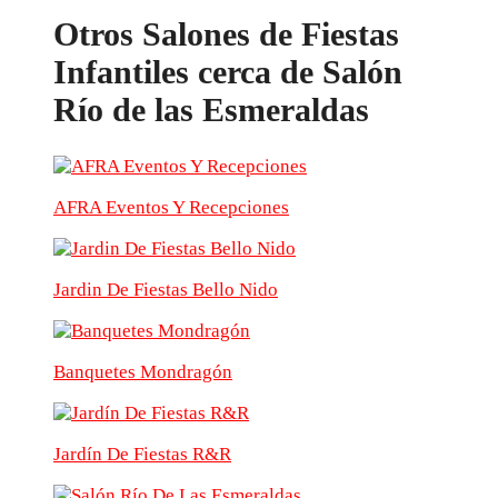
Otros Salones de Fiestas
Infantiles cerca de Salón
Río de las Esmeraldas
AFRA Eventos Y Recepciones
Jardin De Fiestas Bello Nido
Banquetes Mondragón
Jardín De Fiestas R&R