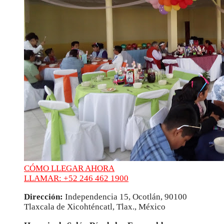
CÓMO LLEGAR AHORA
LLAMAR: +52 246 462 1900
Dirección:
Independencia 15, Ocotlán, 90100
Tlaxcala de Xicohténcatl, Tlax., México