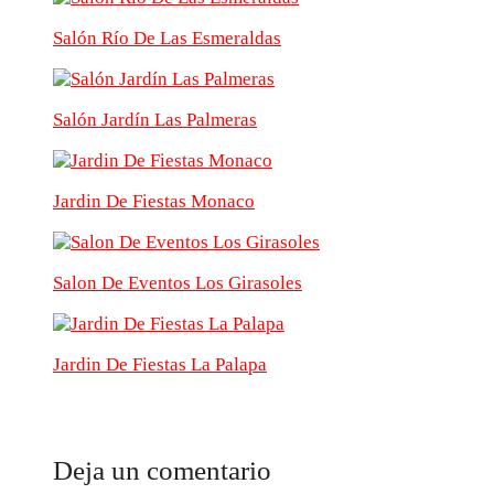
Salón Río De Las Esmeraldas
Salón Jardín Las Palmeras
Jardin De Fiestas Monaco
Salon De Eventos Los Girasoles
Jardin De Fiestas La Palapa
Deja un comentario