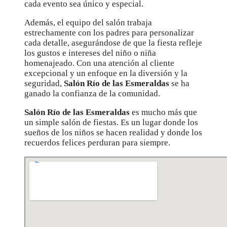
cada evento sea único y especial.
Además, el equipo del salón trabaja
estrechamente con los padres para personalizar
cada detalle, asegurándose de que la fiesta refleje
los gustos e intereses del niño o niña
homenajeado. Con una atención al cliente
excepcional y un enfoque en la diversión y la
seguridad,
Salón Río de las Esmeraldas
se ha
ganado la confianza de la comunidad.
Salón Río de las Esmeraldas
es mucho más que
un simple salón de fiestas. Es un lugar donde los
sueños de los niños se hacen realidad y donde los
recuerdos felices perduran para siempre.