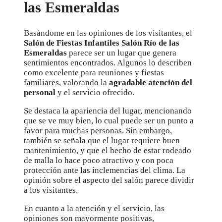
las Esmeraldas
Basándome en las opiniones de los visitantes, el
Salón de Fiestas Infantiles Salón Río de las
Esmeraldas
parece ser un lugar que genera
sentimientos encontrados. Algunos lo describen
como excelente para reuniones y fiestas
familiares, valorando la
agradable atención del
personal
y el servicio ofrecido.
Se destaca la apariencia del lugar, mencionando
que se ve muy bien, lo cual puede ser un punto a
favor para muchas personas. Sin embargo,
también se señala que el lugar requiere buen
mantenimiento, y que el hecho de estar rodeado
de malla lo hace poco atractivo y con poca
protección ante las inclemencias del clima. La
opinión sobre el aspecto del salón parece dividir
a los visitantes.
En cuanto a la atención y el servicio, las
opiniones son mayormente positivas,