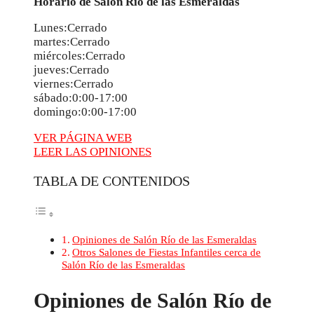
Horario de Salón Río de las Esmeraldas
Lunes:Cerrado
martes:Cerrado
miércoles:Cerrado
jueves:Cerrado
viernes:Cerrado
sábado:0:00-17:00
domingo:0:00-17:00
VER PÁGINA WEB
LEER LAS OPINIONES
TABLA DE CONTENIDOS
Opiniones de Salón Río de las Esmeraldas
Otros Salones de Fiestas Infantiles cerca de
Salón Río de las Esmeraldas
Opiniones de Salón Río de