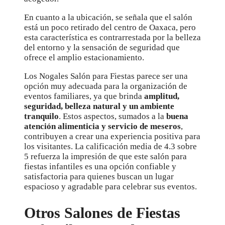
En cuanto a la ubicación, se señala que el salón
está un poco retirado del centro de Oaxaca, pero
esta característica es contrarrestada por la belleza
del entorno y la sensación de seguridad que
ofrece el amplio estacionamiento.
Los Nogales Salón para Fiestas parece ser una
opción muy adecuada para la organización de
eventos familiares, ya que brinda
amplitud,
seguridad, belleza natural y un ambiente
tranquilo
. Estos aspectos, sumados a la
buena
atención alimenticia y servicio de meseros
,
contribuyen a crear una experiencia positiva para
los visitantes. La calificación media de 4.3 sobre
5 refuerza la impresión de que este salón para
fiestas infantiles es una opción confiable y
satisfactoria para quienes buscan un lugar
espacioso y agradable para celebrar sus eventos.
Otros Salones de Fiestas