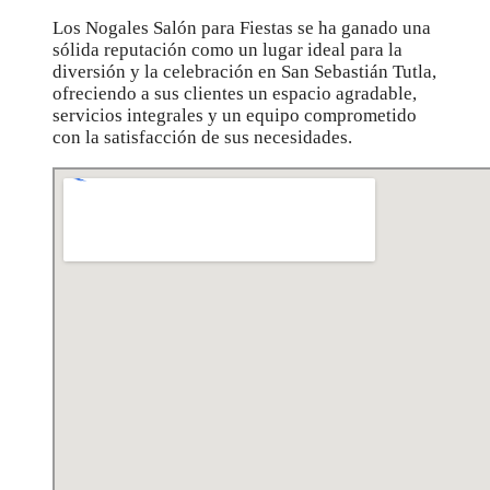
Los Nogales Salón para Fiestas se ha ganado una
sólida reputación como un lugar ideal para la
diversión y la celebración en San Sebastián Tutla,
ofreciendo a sus clientes un espacio agradable,
servicios integrales y un equipo comprometido
con la satisfacción de sus necesidades.