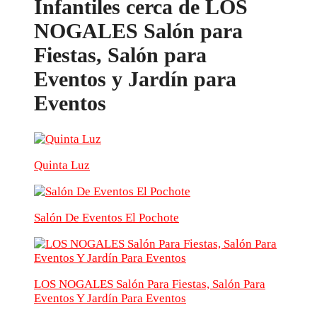
Infantiles cerca de LOS
NOGALES Salón para
Fiestas, Salón para
Eventos y Jardín para
Eventos
Quinta Luz
Salón De Eventos El Pochote
LOS NOGALES Salón Para Fiestas, Salón Para
Eventos Y Jardín Para Eventos