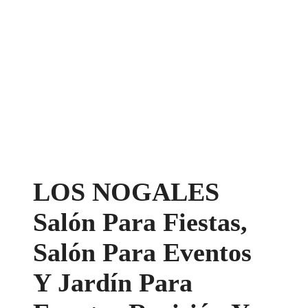
LOS NOGALES
Salón Para Fiestas,
Salón Para Eventos
Y Jardín Para