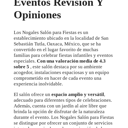
Eventos Revisión Y
Opiniones
Los Nogales Salón para Fiestas es un
establecimiento ubicado en la localidad de San
Sebastián Tutla, Oaxaca, México, que se ha
convertido en el lugar favorito de muchas
familias para celebrar fiestas infantiles y eventos
especiales.
Con una valoración media de 4.3
sobre 5
, este salón destaca por su ambiente
acogedor, instalaciones espaciosas y un equipo
comprometido en hacer de cada evento una
experiencia inolvidable.
El salón ofrece un
espacio amplio y versátil
,
adecuado para diferentes tipos de celebraciones.
Además, cuenta con un jardín al aire libre que
brinda la opción de disfrutar de la naturaleza
durante el evento. Los Nogales Salón para Fiestas
se distingue por ofrecer un conjunto de servicios