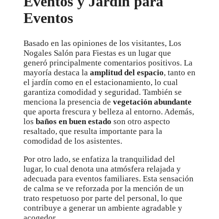
Eventos y Jardín para
Eventos
Basado en las opiniones de los visitantes, Los
Nogales Salón para Fiestas es un lugar que
generó principalmente comentarios positivos. La
mayoría destaca la
amplitud del espacio
, tanto en
el jardín como en el estacionamiento, lo cual
garantiza comodidad y seguridad. También se
menciona la presencia de
vegetación abundante
que aporta frescura y belleza al entorno. Además,
los
baños en buen estado
son otro aspecto
resaltado, que resulta importante para la
comodidad de los asistentes.
Por otro lado, se enfatiza la tranquilidad del
lugar, lo cual denota una atmósfera relajada y
adecuada para eventos familiares. Esta sensación
de calma se ve reforzada por la mención de un
trato respetuoso por parte del personal, lo que
contribuye a generar un ambiente agradable y
acogedor.