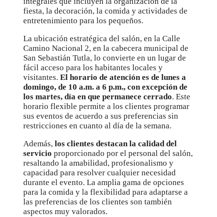
integrales que incluyen la organización de la
fiesta, la decoración, la comida y actividades de
entretenimiento para los pequeños.
La ubicación estratégica del salón, en la Calle
Camino Nacional 2, en la cabecera municipal de
San Sebastián Tutla, lo convierte en un lugar de
fácil acceso para los habitantes locales y
visitantes.
El horario de atención es de lunes a
domingo, de 10 a.m. a 6 p.m., con excepción de
los martes, día en que permanece cerrado
. Este
horario flexible permite a los clientes programar
sus eventos de acuerdo a sus preferencias sin
restricciones en cuanto al día de la semana.
Además,
los clientes destacan la calidad del
servicio
proporcionado por el personal del salón,
resaltando la amabilidad, profesionalismo y
capacidad para resolver cualquier necesidad
durante el evento. La amplia gama de opciones
para la comida y la flexibilidad para adaptarse a
las preferencias de los clientes son también
aspectos muy valorados.