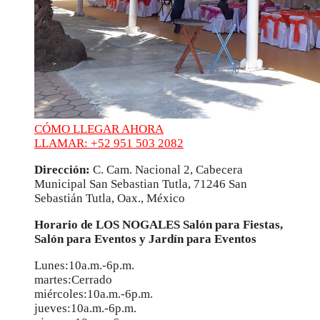
CÓMO LLEGAR AHORA
LLAMAR: +52 951 503 2082
Dirección:
C. Cam. Nacional 2, Cabecera
Municipal San Sebastian Tutla, 71246 San
Sebastián Tutla, Oax., México
Horario de LOS NOGALES Salón para Fiestas,
Salón para Eventos y Jardín para Eventos
Lunes:10a.m.-6p.m.
martes:Cerrado
miércoles:10a.m.-6p.m.
jueves:10a.m.-6p.m.