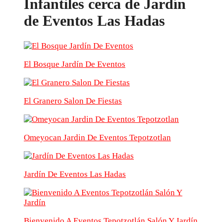
Infantiles cerca de Jardín
de Eventos Las Hadas
El Bosque Jardín De Eventos
El Granero Salon De Fiestas
Omeyocan Jardin De Eventos Tepotzotlan
Jardín De Eventos Las Hadas
Bienvenido A Eventos Tepotzotlán Salón Y Jardín