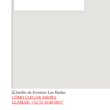
CÓMO LLEGAR AHORA
LLAMAR: +52 55 4148 0837