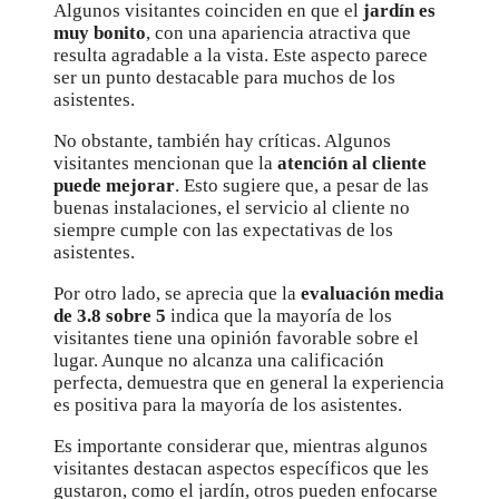
Algunos visitantes coinciden en que el
jardín es
muy bonito
, con una apariencia atractiva que
resulta agradable a la vista. Este aspecto parece
ser un punto destacable para muchos de los
asistentes.
No obstante, también hay críticas. Algunos
visitantes mencionan que la
atención al cliente
puede mejorar
. Esto sugiere que, a pesar de las
buenas instalaciones, el servicio al cliente no
siempre cumple con las expectativas de los
asistentes.
Por otro lado, se aprecia que la
evaluación media
de 3.8 sobre 5
indica que la mayoría de los
visitantes tiene una opinión favorable sobre el
lugar. Aunque no alcanza una calificación
perfecta, demuestra que en general la experiencia
es positiva para la mayoría de los asistentes.
Es importante considerar que, mientras algunos
visitantes destacan aspectos específicos que les
gustaron, como el jardín, otros pueden enfocarse