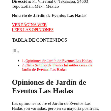
Dirección:
Pl. Virreinal 6, Texcacoa, 54603
Tepotzotlán, Méx., México
Horario de Jardín de Eventos Las Hadas
VER PÁGINA WEB
LEER LAS OPINIONES
TABLA DE CONTENIDOS
Opiniones de Jardín de Eventos Las Hadas
Otros Salones de Fiestas Infantiles cerca de
Jardín de Eventos Las Hadas
Opiniones de Jardín de
Eventos Las Hadas
Las opiniones sobre el Jardín de Eventos Las
Hadas son variadas, pero en su mayoría positivas.