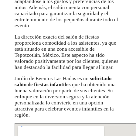
adaptándose a los gustos y preferencias de los
niños. Además, el salón cuenta con personal
capacitado para garantizar la seguridad y el
entretenimiento de los pequeños durante todo el
evento.
La dirección exacta del salón de fiestas
proporciona comodidad a los asistentes, ya que
está situado en una zona accesible de
Tepotzotlán, México. Este aspecto ha sido
valorado positivamente por los clientes, quienes
han destacado la facilidad para llegar al lugar.
Jardín de Eventos Las Hadas es un
solicitado
salón de fiestas infantiles
que ha obtenido una
buena valoración por parte de sus clientes. Su
enfoque en la diversión segura y la atención
personalizada lo convierte en una opción
atractiva para celebrar eventos infantiles en la
región.