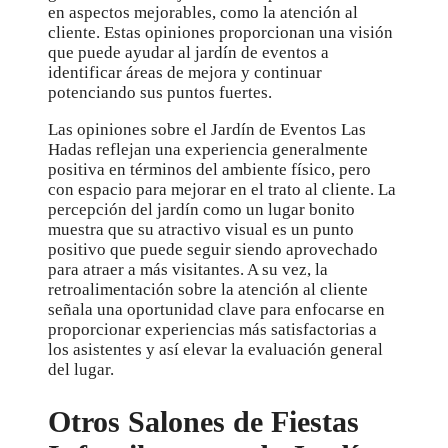
en aspectos mejorables, como la atención al
cliente. Estas opiniones proporcionan una visión
que puede ayudar al jardín de eventos a
identificar áreas de mejora y continuar
potenciando sus puntos fuertes.
Las opiniones sobre el Jardín de Eventos Las
Hadas reflejan una experiencia generalmente
positiva en términos del ambiente físico, pero
con espacio para mejorar en el trato al cliente. La
percepción del jardín como un lugar bonito
muestra que su atractivo visual es un punto
positivo que puede seguir siendo aprovechado
para atraer a más visitantes. A su vez, la
retroalimentación sobre la atención al cliente
señala una oportunidad clave para enfocarse en
proporcionar experiencias más satisfactorias a
los asistentes y así elevar la evaluación general
del lugar.
Otros Salones de Fiestas