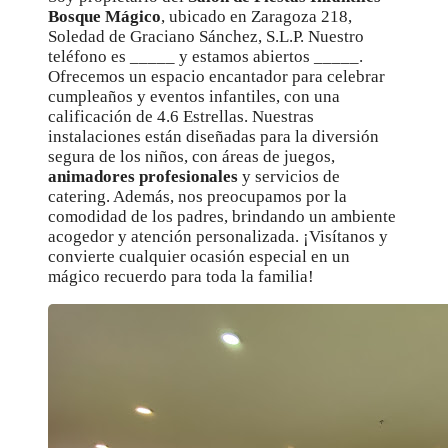
Bosque Mágico
, ubicado en Zaragoza 218,
Soledad de Graciano Sánchez, S.L.P. Nuestro
teléfono es _____ y estamos abiertos _____.
Ofrecemos un espacio encantador para celebrar
cumpleaños y eventos infantiles, con una
calificación de 4.6 Estrellas. Nuestras
instalaciones están diseñadas para la diversión
segura de los niños, con áreas de juegos,
animadores profesionales
y servicios de
catering. Además, nos preocupamos por la
comodidad de los padres, brindando un ambiente
acogedor y atención personalizada. ¡Visítanos y
convierte cualquier ocasión especial en un
mágico recuerdo para toda la familia!