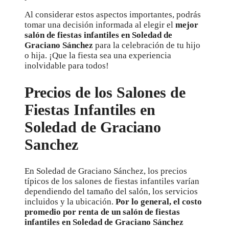
Al considerar estos aspectos importantes, podrás
tomar una decisión informada al elegir el
mejor
salón de fiestas infantiles en Soledad de
Graciano Sánchez
para la celebración de tu hijo
o hija. ¡Que la fiesta sea una experiencia
inolvidable para todos!
Precios de los Salones de
Fiestas Infantiles en
Soledad de Graciano
Sanchez
En Soledad de Graciano Sánchez, los precios
típicos de los salones de fiestas infantiles varían
dependiendo del tamaño del salón, los servicios
incluidos y la ubicación.
Por lo general, el costo
promedio por renta de un salón de fiestas
infantiles en Soledad de Graciano Sánchez