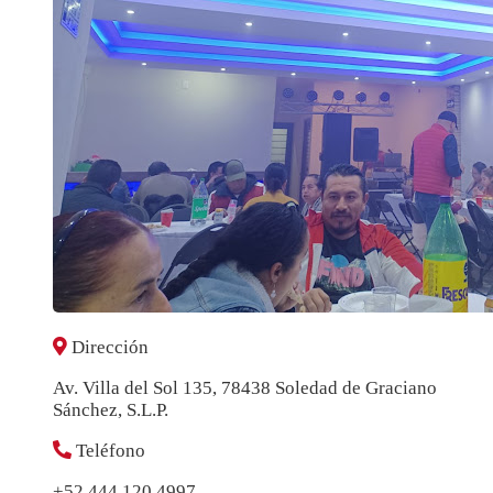
Dirección
Av. Villa del Sol 135, 78438 Soledad de Graciano
Sánchez, S.L.P.
Teléfono
+52 444 120 4997