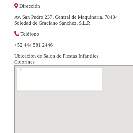
Dirección
Av. San Pedro 237, Central de Maquinaria, 78434
Soledad de Graciano Sánchez, S.L.P.
Teléfono
+52 444 581 2446
Ubicación de Salon de Fiestas Infantiles
Colorines