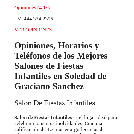
Opiniones (
4.1/5
)
+52 444 374 2395
VER OPINIONES
Opiniones, Horarios y
Teléfonos de los Mejores
Salones de Fiestas
Infantiles en Soledad de
Graciano Sanchez
Salon De Fiestas Infantiles
Salón de Fiestas Infantiles
es el lugar ideal para
celebrar momentos inolvidables. Con una
calificación de 4.7, nos enorgullecemos de