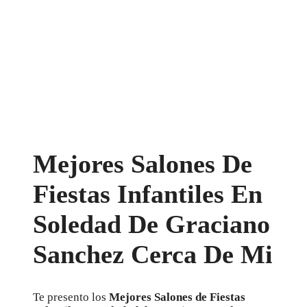
Mejores Salones De
Fiestas Infantiles En
Soledad De Graciano
Sanchez Cerca De Mi
Te presento los
Mejores Salones de Fiestas