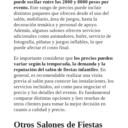
puede oscilar entre los 2000 y 8000 pesos por
evento.
Este rango de precios puede incluir
distintos paquetes que ofrecen desde el uso del
salón, mobiliario, área de juegos, hasta la
decoración temática y personal de apoyo.
Además, algunos salones ofrecen servicios
adicionales como animadores, bufet, servicio de
fotografía, piñatas y juegos inflables, lo que
puede afectar el costo final.
Es importante considerar que
los precios pueden
variar según la temporada, la demanda y la
reputación del salón de fiestas infantiles
. En
general, es recomendable realizar una visita
previa al salón para conocer las instalaciones, los
servicios incluidos, así como para negociar el
precio y los detalles del evento. Es fundamental
comparar distintas opciones y leer reseñas de
otros clientes para tomar la mejor decisión en
cuanto a calidad y precio.
Otros Salones de Fiestas