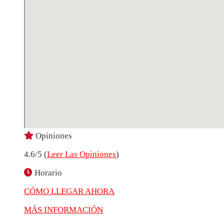
Opiniones
4.6/5 (
Leer Las Opiniones
)
Horario
CÓMO LLEGAR AHORA
MÁS INFORMACIÓN