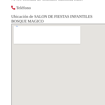
Teléfono
Ubicación de SALON DE FIESTAS INFANTILES
BOSQUE MAGICO