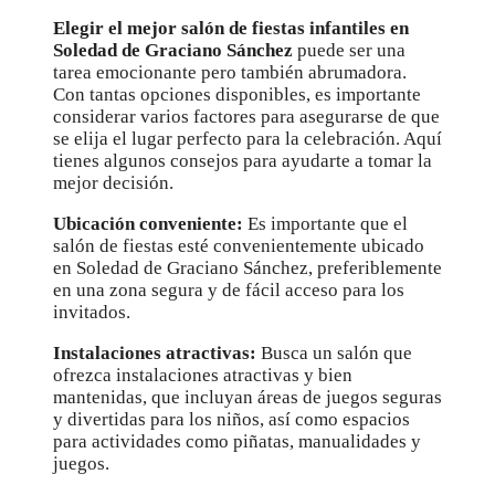
Elegir el mejor salón de fiestas infantiles en
Soledad de Graciano Sánchez
puede ser una
tarea emocionante pero también abrumadora.
Con tantas opciones disponibles, es importante
considerar varios factores para asegurarse de que
se elija el lugar perfecto para la celebración. Aquí
tienes algunos consejos para ayudarte a tomar la
mejor decisión.
Ubicación conveniente:
Es importante que el
salón de fiestas esté convenientemente ubicado
en Soledad de Graciano Sánchez, preferiblemente
en una zona segura y de fácil acceso para los
invitados.
Instalaciones atractivas:
Busca un salón que
ofrezca instalaciones atractivas y bien
mantenidas, que incluyan áreas de juegos seguras
y divertidas para los niños, así como espacios
para actividades como piñatas, manualidades y
juegos.