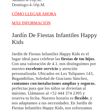
Domingo:4-10p.m.
CÓMO LLEGAR AHORA
MÁS INFORMACIÓN
Jardín De Fiestas Infantiles Happy
Kids
Jardín de Fiestas Infantiles Happy Kids es el
lugar ideal para celebrar las
fiestas de tus hijos
.
Con una valoración de 4.1, nos distinguimos por
nuestro
excelente servicio
y atención
personalizada. Ubicados en Los Tulipanes 143,
Bugambilias, Soledad de Graciano Sánchez,
contamos con instalaciones amplias y seguras
,
perfectas para que los niños se diviertan al
máximo. Llámanos al +52 444 374 2395 y
reserva tu fecha. Nuestro horario es
flexible
, y
nos adaptamos a tus necesidades. En Jardín de
Fiestas Infantiles Happy Kids, nos esforzamos