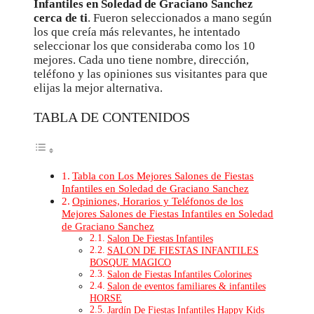
Infantiles en Soledad de Graciano Sanchez
cerca de ti
. Fueron seleccionados a mano según
los que creía más relevantes, he intentado
seleccionar los que consideraba como los 10
mejores. Cada uno tiene nombre, dirección,
teléfono y las opiniones sus visitantes para que
elijas la mejor alternativa.
TABLA DE CONTENIDOS
Tabla con Los Mejores Salones de Fiestas
Infantiles en Soledad de Graciano Sanchez
Opiniones, Horarios y Teléfonos de los
Mejores Salones de Fiestas Infantiles en Soledad
de Graciano Sanchez
Salon De Fiestas Infantiles
SALON DE FIESTAS INFANTILES
BOSQUE MAGICO
Salon de Fiestas Infantiles Colorines
Salon de eventos familiares & infantiles
HORSE
Jardín De Fiestas Infantiles Happy Kids