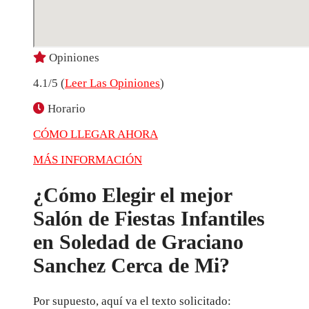
Opiniones
4.1/5 (
Leer Las Opiniones
)
Horario
CÓMO LLEGAR AHORA
MÁS INFORMACIÓN
¿Cómo Elegir el mejor
Salón de Fiestas Infantiles
en Soledad de Graciano
Sanchez Cerca de Mi?
Por supuesto, aquí va el texto solicitado: