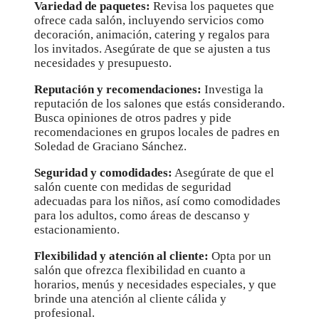
Variedad de paquetes:
Revisa los paquetes que
ofrece cada salón, incluyendo servicios como
decoración, animación, catering y regalos para
los invitados. Asegúrate de que se ajusten a tus
necesidades y presupuesto.
Reputación y recomendaciones:
Investiga la
reputación de los salones que estás considerando.
Busca opiniones de otros padres y pide
recomendaciones en grupos locales de padres en
Soledad de Graciano Sánchez.
Seguridad y comodidades:
Asegúrate de que el
salón cuente con medidas de seguridad
adecuadas para los niños, así como comodidades
para los adultos, como áreas de descanso y
estacionamiento.
Flexibilidad y atención al cliente:
Opta por un
salón que ofrezca flexibilidad en cuanto a
horarios, menús y necesidades especiales, y que
brinde una atención al cliente cálida y
profesional.