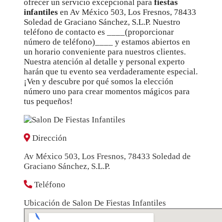
ofrecer un servicio excepcional para
fiestas
infantiles
en Av México 503, Los Fresnos, 78433
Soledad de Graciano Sánchez, S.L.P. Nuestro
teléfono de contacto es ____(proporcionar
número de teléfono)____ y estamos abiertos en
un horario conveniente para nuestros clientes.
Nuestra atención al detalle y personal experto
harán que tu evento sea verdaderamente especial.
¡Ven y descubre por qué somos la elección
número uno para crear momentos mágicos para
tus pequeños!
Dirección
Av México 503, Los Fresnos, 78433 Soledad de
Graciano Sánchez, S.L.P.
Teléfono
Ubicación de Salon De Fiestas Infantiles