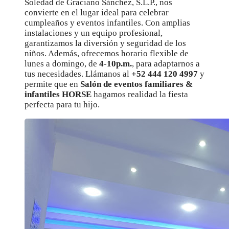
Soledad de Graciano Sánchez, S.L.P., nos
convierte en el lugar ideal para celebrar
cumpleaños y eventos infantiles. Con amplias
instalaciones y un equipo profesional,
garantizamos la diversión y seguridad de los
niños. Además, ofrecemos horario flexible de
lunes a domingo, de
4-10p.m.
, para adaptarnos a
tus necesidades. Llámanos al
+52 444 120 4997
y
permite que en
Salón de eventos familiares &
infantiles HORSE
hagamos realidad la fiesta
perfecta para tu hijo.