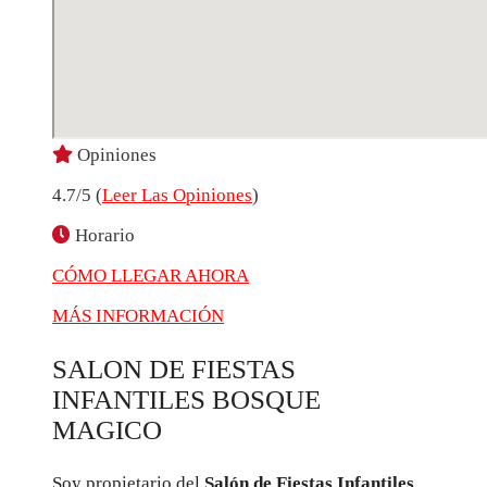
Opiniones
4.7/5 (
Leer Las Opiniones
)
Horario
CÓMO LLEGAR AHORA
MÁS INFORMACIÓN
SALON DE FIESTAS
INFANTILES BOSQUE
MAGICO
Soy propietario del
Salón de Fiestas Infantiles