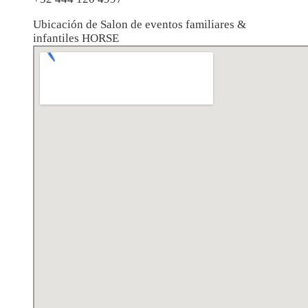
Ubicación de Salon de eventos familiares &
infantiles HORSE