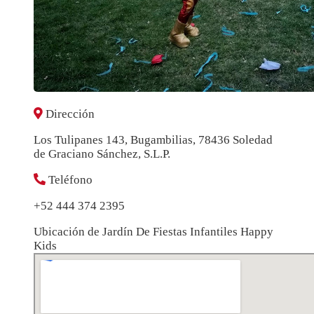
Dirección
Los Tulipanes 143, Bugambilias, 78436 Soledad
de Graciano Sánchez, S.L.P.
Teléfono
+52 444 374 2395
Ubicación de Jardín De Fiestas Infantiles Happy
Kids