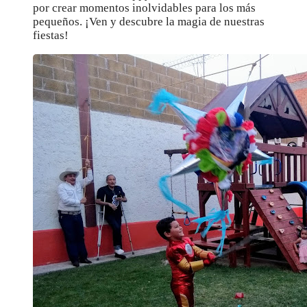
por crear momentos inolvidables para los más
pequeños. ¡Ven y descubre la magia de nuestras
fiestas!